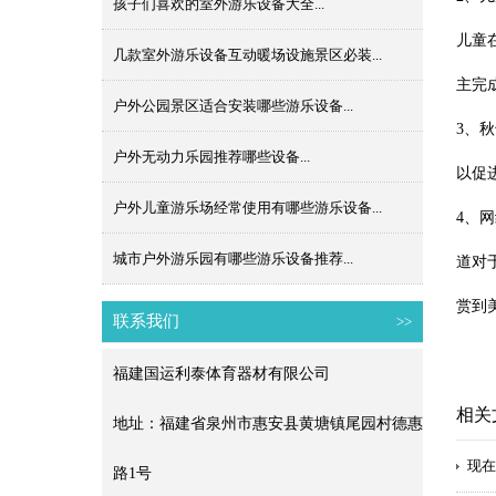
孩子们喜欢的室外游乐设备大全...
儿童
几款室外游乐设备互动暖场设施景区必装...
主完
户外公园景区适合安装哪些游乐设备...
3、
户外无动力乐园推荐哪些设备...
以促
户外儿童游乐场经常使用有哪些游乐设备...
4、
城市户外游乐园有哪些游乐设备推荐...
道对
赏到
联系我们
>>
福建国运利泰体育器材有限公司
相关
地址：福建省泉州市惠安县黄塘镇尾园村德惠
现在
路1号