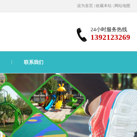
设为首页
收藏本站
网站地图
|
|
24小时服务热线
1392123269
联系我们