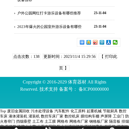
户外公园网红打卡游乐设备有哪些推荐
23-11-04
2023年爆火的公园室外游乐设备有哪些
23-11-04
点击次数：
138
更新时间：2023/11/4 15:29:56
【
打印此
页
】
Copyright © 2016-2029 体育器材 All Rights
Reserved. 技术支持 备案号：
备ICP00000000
Top
废旧金属回收
污水处理设备
汽车配件
化工原料
起重机械
节能厨具
数控
车床
液体灌装机
灌装机
数控车床厂家
数控机床
膜结构车棚
声屏障
工业门
防
火卷帘门
挡烟垂壁
土工布
土工膜
网格布
网格布厂家
钢格板厂家
隔音板
排烟
窗
无缝管
橡胶止水带
土工布厂家
防火外墙岩棉板
不锈钢弯头
保温管
焊接钢