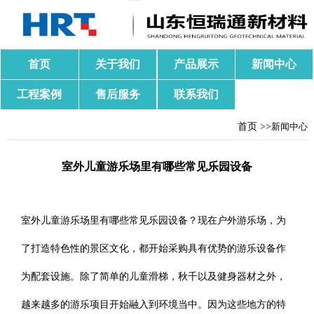
首页
关于我们
产品展示
新闻中心
工程案例
售后服务
联系我们
首页 >>
新闻中心
室外儿童游乐场里有哪些常见乐园设备
室外儿童游乐场里有哪些常见乐园设备？现在户外游乐场，为
了打造特色性的景区文化，都开始采购具有优势的游乐设备作
为配套设施。除了简单的儿童滑梯，秋千以及健身器材之外，
越来越多的游乐项目开始融入到环境当中。因为这些地方的特