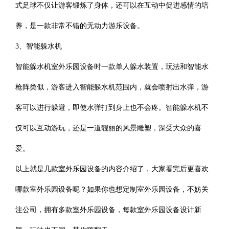
式足球不仅让游客锻炼了身体，还可以在互动中促进感情的培
养，是一款非常不错的无动力游乐设备。
3、智能躲水机
智能躲水机室外乐园设备时一款单人躲水装置，玩法和智能水
枪阵类似，游客进入智能躲水机范围内，就会喷射出水弹，游
客可以进行躲避，即使水弹打到身上也不会疼。智能躲水机不
仅可以互动游玩，还是一道靓丽的风景雕塑，深受大众的喜
爱。
以上就是几款室外乐园设备的内容介绍了，大家看完后更喜欢
哪款室外乐园设备呢？如果你也想定制室外乐园设备，不妨关
注公司，拥有多款室外乐园设备，每款室外乐园设备设计新