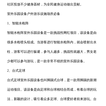
社区投放不少健身器材，为全民健身运动做出贡献。
室外乐园设备户外游乐设施场所必备
1、智能水枪阵
智能水枪阵室外乐园设备是一款挑战性网红项目，该设备是由
很多水枪喷头组成。当游客进行智能水枪阵内，就会喷射出水
柱，游客可以进行躲避，参与人越多，挑战性就越大，男女老
少都可以参与游玩，是一款非常不错的室外乐园设备。
2、台式足球
台式足球室外乐园设备也叫脚踢式台球，是一款用脚踢的新潮
运动项目。该设备是由足球和台球相结合而成，有着台球的玩
法，新颖的设计，吸引着众多足球、台球爱好者前来游玩。台