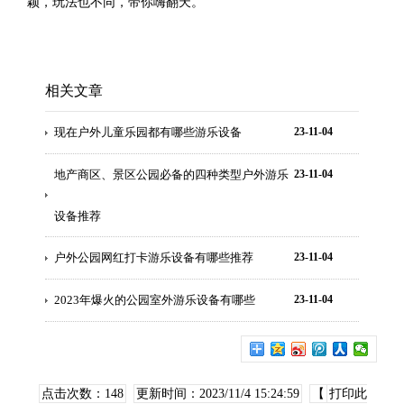
颖，玩法也不同，带你嗨翻天。
相关文章
现在户外儿童乐园都有哪些游乐设备
23-11-04
地产商区、景区公园必备的四种类型户外游乐
23-11-04
设备推荐
户外公园网红打卡游乐设备有哪些推荐
23-11-04
2023年爆火的公园室外游乐设备有哪些
23-11-04
点击次数：
148
更新时间：2023/11/4 15:24:59
【
打印此