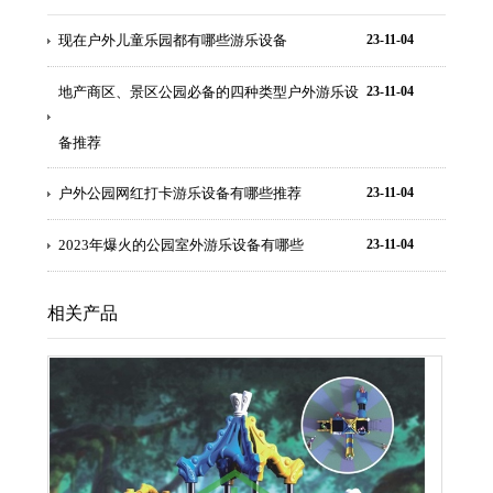
现在户外儿童乐园都有哪些游乐设备
23-11-04
地产商区、景区公园必备的四种类型户外游乐设
23-11-04
备推荐
户外公园网红打卡游乐设备有哪些推荐
23-11-04
2023年爆火的公园室外游乐设备有哪些
23-11-04
相关产品