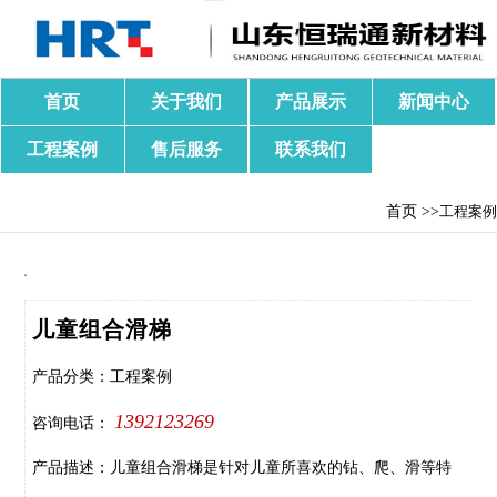
首页
关于我们
产品展示
新闻中心
工程案例
售后服务
联系我们
首页 >>
工程案例
儿童组合滑梯
产品分类：工程案例
1392123269
咨询电话：
产品描述：儿童组合滑梯是针对儿童所喜欢的钻、爬、滑等特