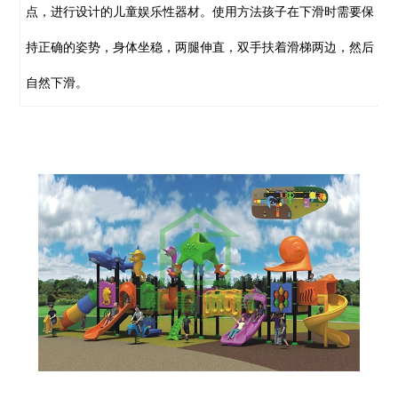
点，进行设计的儿童娱乐性器材。使用方法孩子在下滑时需要保
持正确的姿势，身体坐稳，两腿伸直，双手扶着滑梯两边，然后
自然下滑。