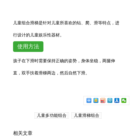
儿童组合滑梯是针对儿童所喜欢的钻、爬、滑等特点，进
行设计的儿童娱乐性器材。
使用方法
孩子在下滑时需要保持正确的姿势，身体坐稳，两腿伸
直，双手扶着滑梯两边，然后自然下滑。
儿童多功能组合
儿童滑梯组合
相关文章